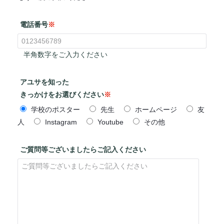
電話番号
※
半角数字をご入力ください
アユサを知った
きっかけをお選びください
※
学校のポスター
先生
ホームページ
友
人
Instagram
Youtube
その他
ご質問等ございましたらご記入ください