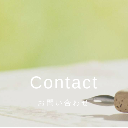
Contact
お問い合わせ