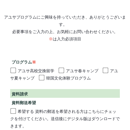
アユサプログラムにご興味を持っていただき、ありがとうございま
す。
必要事項をご入力の上、お気軽にお問い合わせください。
※
は入力必須項目
プログラム
※
アユサ高校交換留学
アユサ春キャンプ
アユ
サ夏キャンプ
韓国文化体験プログラム
資料請求
資料郵送希望
希望する
資料の郵送を希望される方はこちらにチェッ
クを付けてください。送信後にデジタル版はダウンロードで
きます。